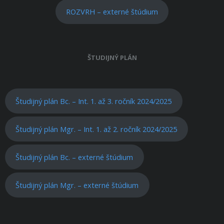
ROZVRH – externé štúdium
ŠTUDIJNÝ PLÁN
Študijný plán Bc. – Int. 1. až 3. ročník 2024/2025
Študijný plán Mgr. – Int. 1. až 2. ročník 2024/2025
Študijný plán Bc. – externé štúdium
Študijný plán Mgr. – externé štúdium